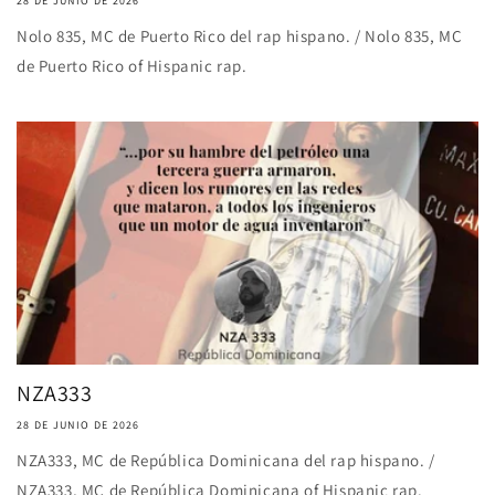
28 DE JUNIO DE 2026
Nolo 835, MC de Puerto Rico del rap hispano. / Nolo 835, MC
de Puerto Rico of Hispanic rap.
NZA333
28 DE JUNIO DE 2026
NZA333, MC de República Dominicana del rap hispano. /
NZA333, MC de República Dominicana of Hispanic rap.