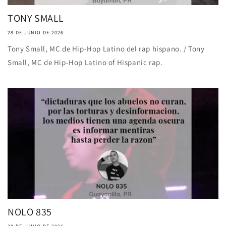
TONY SMALL
28 DE JUNIO DE 2026
Tony Small, MC de Hip-Hop Latino del rap hispano. / Tony
Small, MC de Hip-Hop Latino of Hispanic rap.
NOLO 835