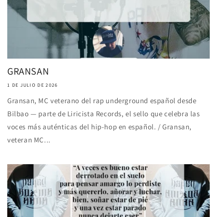
GRANSAN
1 DE JULIO DE 2026
Gransan, MC veterano del rap underground español desde
Bilbao — parte de Liricista Records, el sello que celebra las
voces más auténticas del hip-hop en español. / Gransan,
veteran MC...