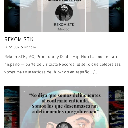
REKOM STK
28 DE JUNIO DE 2026
Rekom STK, MC, Productor y DJ del Hip-Hop Latino del rap
hispano — parte de Liricista Records, el sello que celebra las
voces más auténticas del hip-hop en español. /...