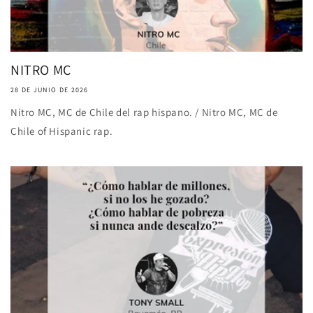
NITRO MC
28 DE JUNIO DE 2026
Nitro MC, MC de Chile del rap hispano. / Nitro MC, MC de
Chile of Hispanic rap.