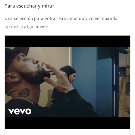
Para escuchar y mirar
Una selección para entrar en su mundo y volver cuando
aparezca algo nuevo: