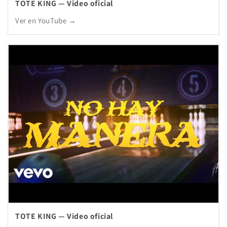
TOTE KING — Video oficial
Ver en YouTube →
TOTE KING — Video oficial