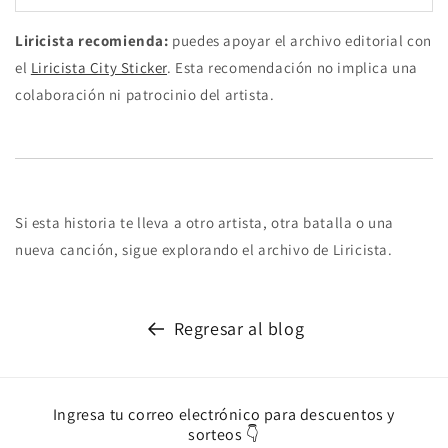
Liricista recomienda:
puedes apoyar el archivo editorial con
el
Liricista City Sticker
. Esta recomendación no implica una
colaboración ni patrocinio del artista.
Si esta historia te lleva a otro artista, otra batalla o una
nueva canción, sigue explorando el archivo de Liricista.
Regresar al blog
Ingresa tu correo electrónico para descuentos y
sorteos 👇