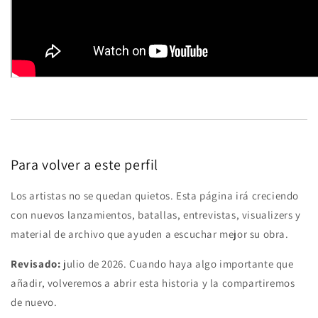
Para volver a este perfil
Los artistas no se quedan quietos. Esta página irá creciendo
con nuevos lanzamientos, batallas, entrevistas, visualizers y
material de archivo que ayuden a escuchar mejor su obra.
Revisado:
julio de 2026. Cuando haya algo importante que
añadir, volveremos a abrir esta historia y la compartiremos
de nuevo.