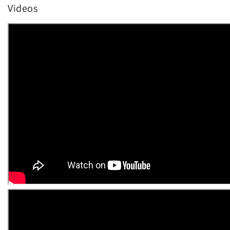
Videos