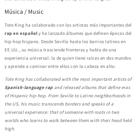
Música / Music
Tote King ha colaborado con los artistas más importantes del
rap en español
y ha lanzado álbumes que definen épocas del
hip-hop hispano. Desde Sevilla hasta los barrios latinos en
EE.UU., su música trasciende fronteras y habla de una
experiencia universal: la de quien tiene raíces en dos mundos
y aprende a caminar entre ellos con la cabeza en alto.
Tote King has collaborated with the most important artists of
Spanish-language rap
and released albums that define eras
of Hispanic hip-hop. From Seville to Latino neighborhoods in
the US, his music transcends borders and speaks of a
universal experience: that of someone with roots in two
worlds who learns to walk between them with their head held
high.