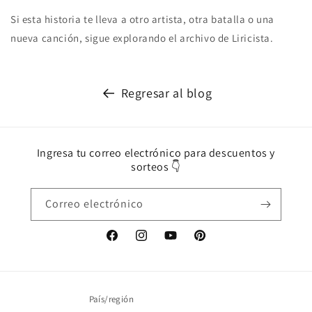
Si esta historia te lleva a otro artista, otra batalla o una
nueva canción, sigue explorando el archivo de Liricista.
Regresar al blog
Ingresa tu correo electrónico para descuentos y
sorteos 👇
Correo electrónico
Facebook
Instagram
YouTube
Pinterest
País/región