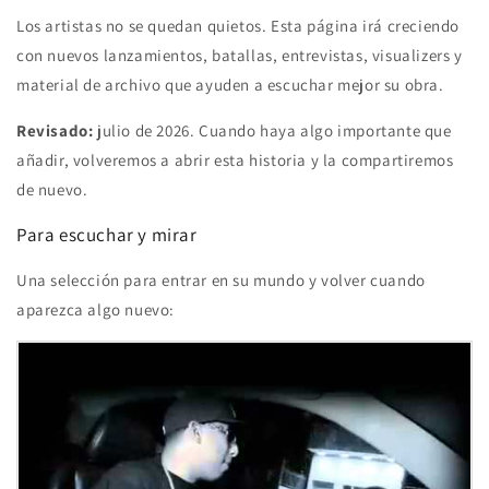
Los artistas no se quedan quietos. Esta página irá creciendo
con nuevos lanzamientos, batallas, entrevistas, visualizers y
material de archivo que ayuden a escuchar mejor su obra.
Revisado:
julio de 2026. Cuando haya algo importante que
añadir, volveremos a abrir esta historia y la compartiremos
de nuevo.
Para escuchar y mirar
Una selección para entrar en su mundo y volver cuando
aparezca algo nuevo: