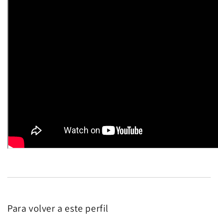
Para volver a este perfil