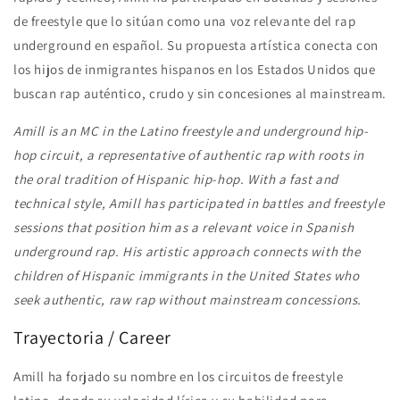
de freestyle que lo sitúan como una voz relevante del rap
underground en español. Su propuesta artística conecta con
los hijos de inmigrantes hispanos en los Estados Unidos que
buscan rap auténtico, crudo y sin concesiones al mainstream.
Amill is an MC in the Latino freestyle and underground hip-
hop circuit, a representative of authentic rap with roots in
the oral tradition of Hispanic hip-hop. With a fast and
technical style, Amill has participated in battles and freestyle
sessions that position him as a relevant voice in Spanish
underground rap. His artistic approach connects with the
children of Hispanic immigrants in the United States who
seek authentic, raw rap without mainstream concessions.
Trayectoria / Career
Amill ha forjado su nombre en los circuitos de freestyle